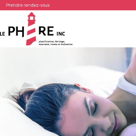
Prendre rendez-vous