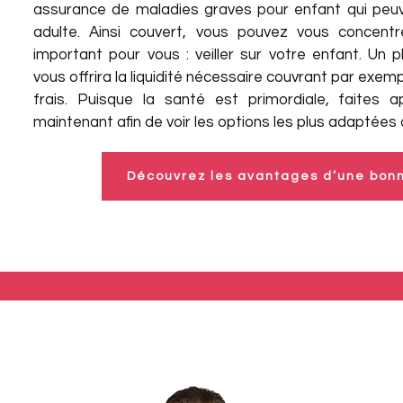
assurance de maladies graves pour enfant qui peuven
adulte. Ainsi couvert, vous pouvez vous concentr
important pour vous : veiller sur votre enfant. Un 
vous offrira la liquidité nécessaire couvrant par exemp
frais. Puisque la santé est primordiale, faites
maintenant afin de voir les options les plus adaptées à
Découvrez les avantages d’une bonn