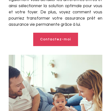
ainsi sélectionner la solution optimale pour vous
et votre foyer. De plus, voyez comment vous
pourriez transformer votre assurance prêt en
assurance vie permanente grâce à lui.
Contactez-moi