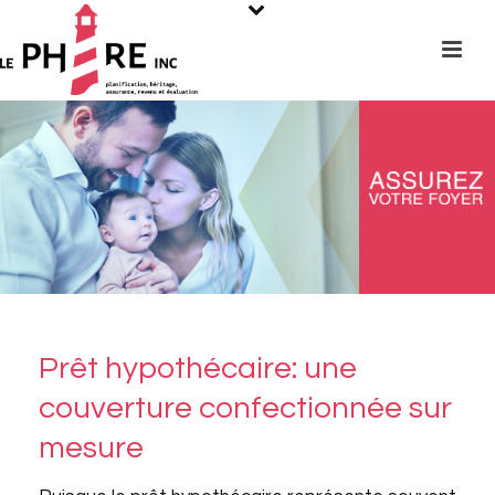
Prêt hypothécaire: une
couverture confectionnée sur
mesure