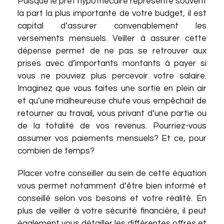
Puisque le prêt hypothécaire représente souvent
la part la plus importante de votre budget, il est
capital d’assurer convenablement les
versements mensuels. Veiller à assurer cette
dépense permet de ne pas se retrouver aux
prises avec d’importants montants à payer si
vous ne pouviez plus percevoir votre salaire.
Imaginez que vous faites une sortie en plein air
et qu’une malheureuse chute vous empêchait de
retourner au travail, vous privant d’une partie ou
de la totalité de vos revenus. Pourriez-vous
assumer vos paiements mensuels? Et ce, pour
combien de temps?
Placer votre conseiller au sein de cette équation
vous permet notamment d’être bien informé et
conseillé selon vos besoins et votre réalité. En
plus de veiller à votre sécurité financière, il peut
également vous détailler les différentes offres et