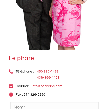
Le phare
Téléphone :
450 330-1433
438-399-4401
Courriel:
info@phareinc.com
Fax : 514 326-0250