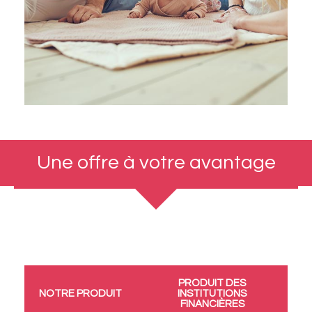
Une offre à votre avantage
PRODUIT DES
NOTRE PRODUIT
INSTITUTIONS
FINANCIÈRES